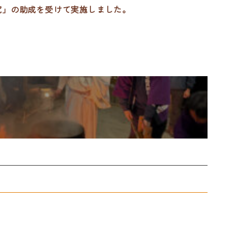
究」の助成を受けて実施しました。
へ