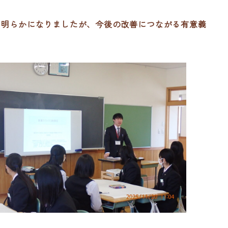
も明らかになりましたが、今後の改善につながる有意義