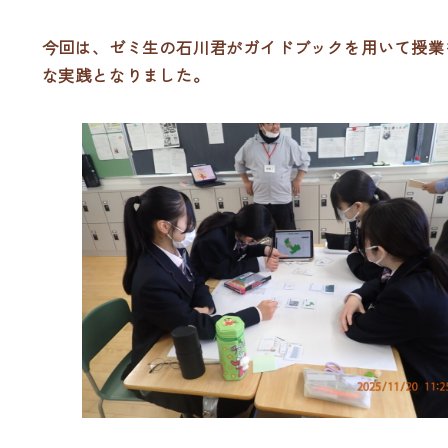
今回は、ゼミ生の石川君がガイドブックを用いて授業
な実践となりました。