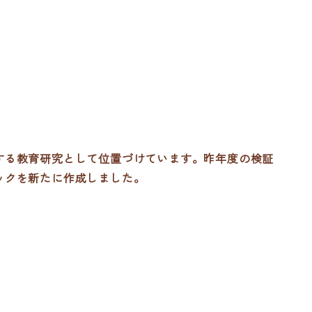
する教育研究として位置づけています。昨年度の検証
ックを新たに作成しました。