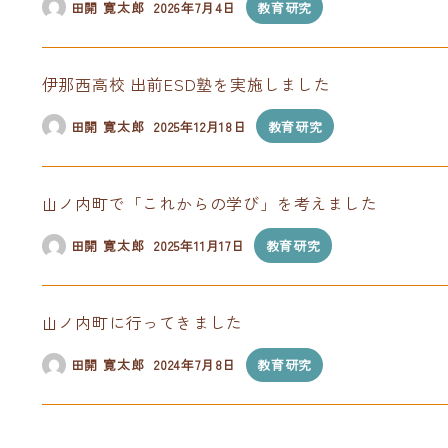
田開 寛太郎
2026年7月4日
教育研究
伊那西高校 出前ESD塾を実施しました
田開 寛太郎
2025年12月18日
教育研究
山ノ内町で「これからの学び」を考えました
田開 寛太郎
2025年11月17日
教育研究
山ノ内町に行ってきました
田開 寛太郎
2024年7月8日
教育研究