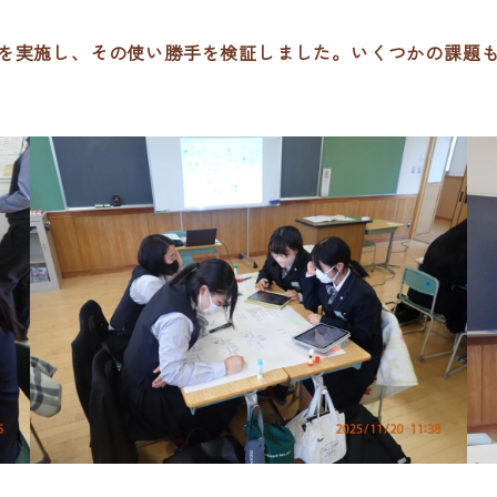
を実施し、その使い勝手を検証しました。いくつかの課題