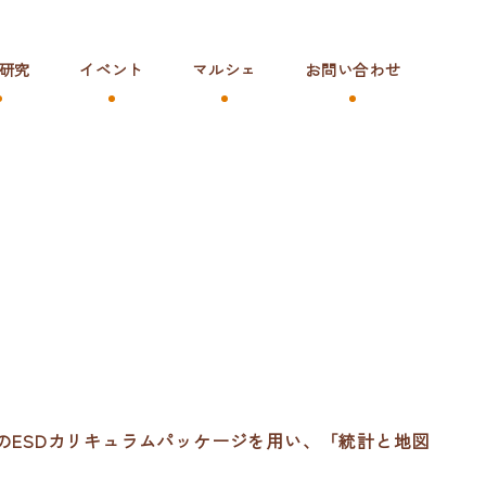
研究
イベント
マルシェ
お問い合わせ
限のESDカリキュラムパッケージを用い、「統計と地図