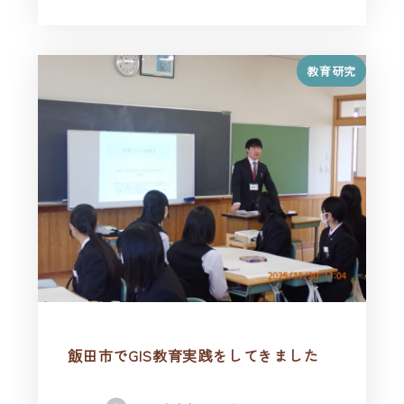
教育研究
飯田市でGIS教育実践をしてきました