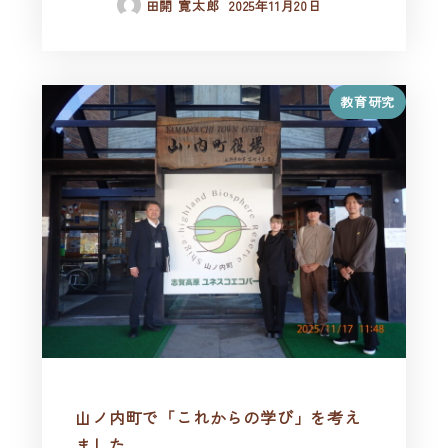
田開 寛太郎
2025年11月20日
教育研究
山ノ内町で「これからの学び」を考え
ました