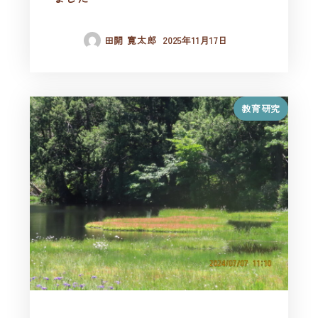
田開 寛太郎
2025年11月17日
教育研究