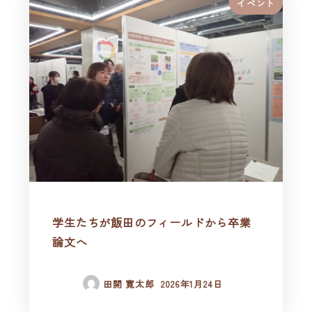
イベント
学生たちが飯田のフィールドから卒業
論文へ
田開 寛太郎
2026年1月24日