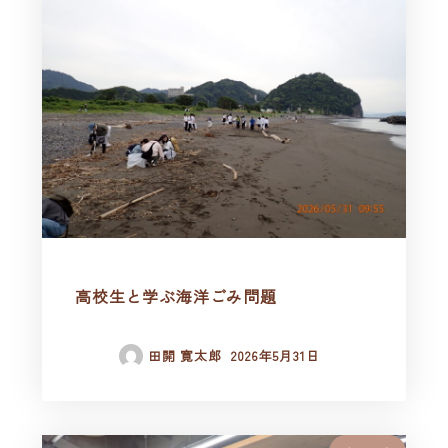
高校生と学ぶ海洋ごみ問題
田開 寛太郎
2026年5月31日