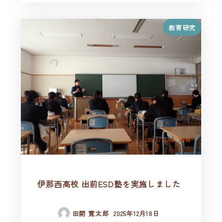
教育研究
伊那西高校 出前ESD塾を実施しました
田開 寛太郎
2025年12月18日