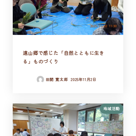
遠山郷で感じた「自然とともに生き
る」ものづくり
田開 寛太郎
2025年11月2日
地域活動