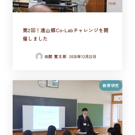
第2回！遠山郷Co-Labチャレンジを開
催しました
田開 寛太郎
2025年12月22日
教育研究