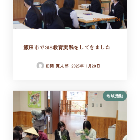
飯田市でGIS教育実践をしてきました
田開 寛太郎
2025年11月20日
地域活動