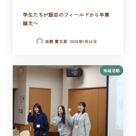
学生たちが飯田のフィールドから卒業
論文へ
田開 寛太郎
2026年1月24日
地域活動