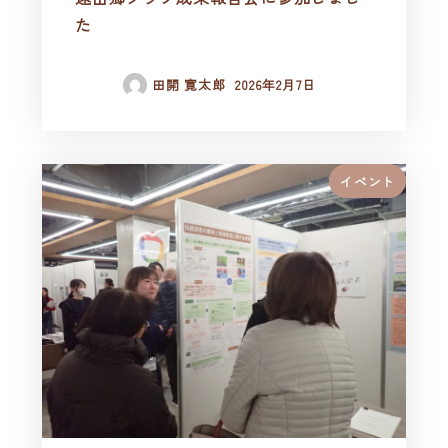
た
田開 寛太郎
2026年2月7日
イベント