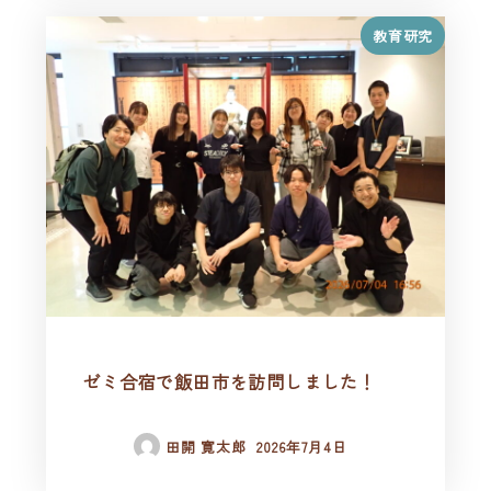
教育研究
ゼミ合宿で飯田市を訪問しました！
田開 寛太郎
2026年7月4日