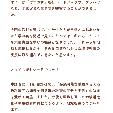
さいごは
「ガサガサ」を行い、ドジョウやアブラハヤ
など、さまざまな生き物を観察することができまし
た。
今回の活動を通じて、小学生たちが自然とふれあいな
がら学ぶ姿を間近で見ることができ、私たちにとって
も大変貴重な学びの機会となりました。これからも地
域と連携しながら、身近な自然を活かした環境教育の
支援に取り組んでいきたいと思います。
とっても楽しい一日でした！
本調査は、科研費25K17003「持続可能な地域を支える
教科等間の連携を図る湿地教育の開発と実践」の助成
を受けて実施しました。今後も湿地を通じた地域活性
化や環境教育に貢献できるよう、研究を進めてまいり
ます。