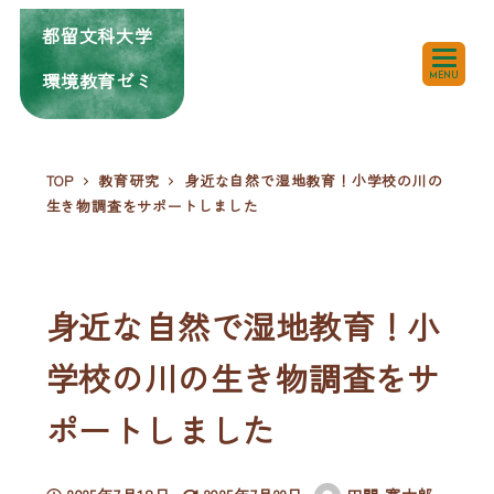
都留文科大学
環境教育ゼミ
MENU
TOP
教育研究
身近な自然で湿地教育！小学校の川の
生き物調査をサポートしました
身近な自然で湿地教育！小
学校の川の生き物調査をサ
ポートしました