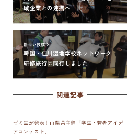
域企業との連携へ
新しい投稿
韓国・仁川湿地学校ネットワーク
研修旅行に同行しました
関連記事
ゼミ生が発表！山梨県主催「学生・若者アイデ
アコンテスト」