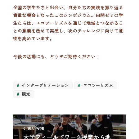
全国の学生たちと出会い、自分たちの実践を振り返る
貴重な機会となったこのシンポジウム。田開ゼミの学
生たちは、エコツーリズムを通じて地域とつながるこ
との意義を改めて実感し、次のチャレンジに向けて意
欲を高めています。
今後の活動にも、どうぞご期待ください！
インタープリテーション
エコツーリズム
観光
古い投稿
大学フィールドワーク授業から地