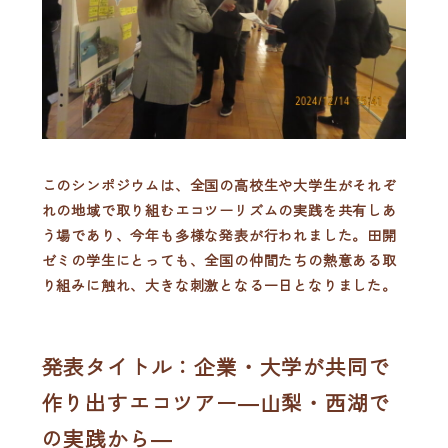
このシンポジウムは、全国の高校生や大学生がそれぞ
れの地域で取り組むエコツーリズムの実践を共有しあ
う場であり、今年も多様な発表が行われました。田開
ゼミの学生にとっても、全国の仲間たちの熱意ある取
り組みに触れ、大きな刺激となる一日となりました。
発表タイトル：企業・大学が共同で
作り出すエコツアー―山梨・西湖で
の実践から―