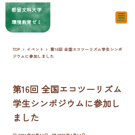
都留文科大学
環境教育ゼミ
MENU
TOP
イベント
第16回 全国エコツーリズム学生シンポ
ジウムに参加しました
第16回 全国エコツーリズム
学生シンポジウムに参加し
ました