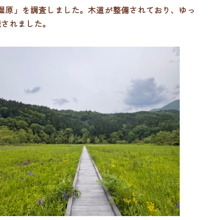
湿原」を調査しました。木道が整備されており、ゆっ
癒されました。