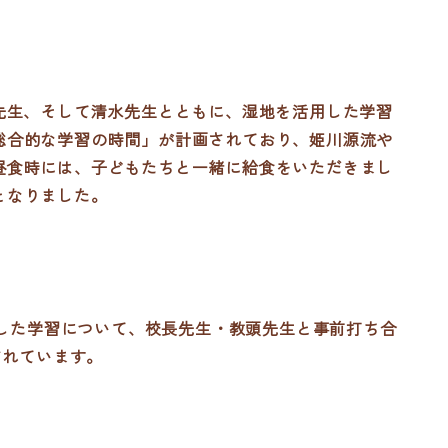
先生、そして清水先生とともに、湿地を活用した学習
総合的な学習の時間」が計画されており、姫川源流や
昼食時には、子どもたちと一緒に給食をいただきまし
となりました。
した学習について、校長先生・教頭先生と事前打ち合
されています。