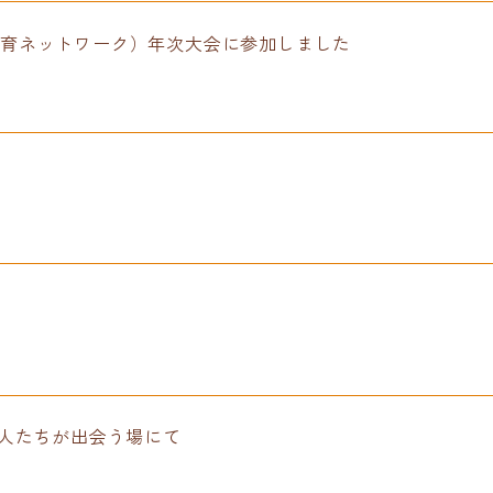
ork（韓国環境教育ネットワーク）年次大会に参加しました
人たちが出会う場にて