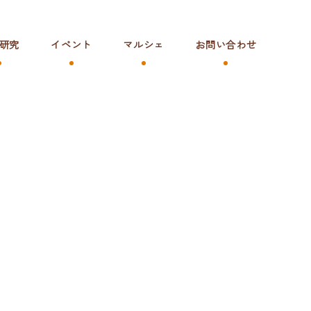
研究
イベント
マルシェ
お問い合わせ