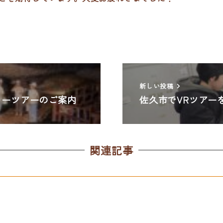
新しい投稿
ターツアーのご案内
佐久市でVRツアー
関連記事