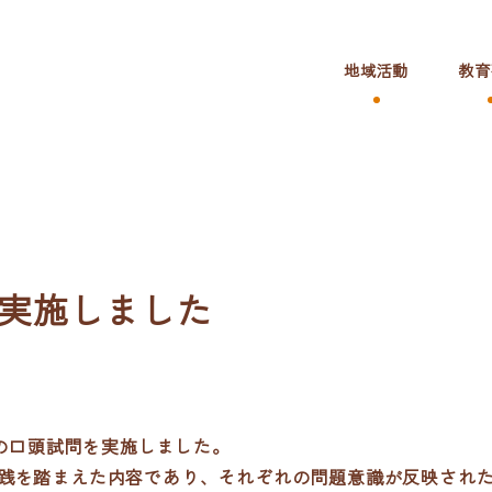
地域活動
教育
を実施しました
スの口頭試問を実施しました。
践を踏まえた内容であり、それぞれの問題意識が反映され