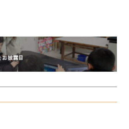
をお披露目