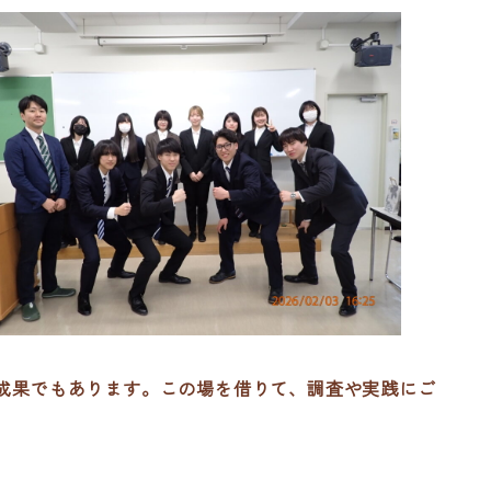
成果でもあります。この場を借りて、調査や実践にご