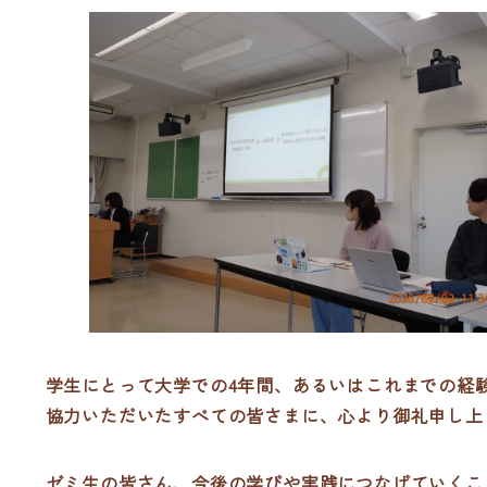
学生にとって大学での4年間、あるいはこれまでの経
協力いただいたすべての皆さまに、心より御礼申し上
ゼミ生の皆さん、今後の学びや実践につなげていくこ