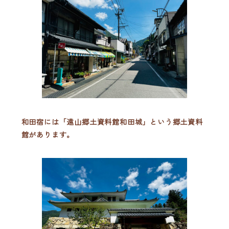
和田宿には「遠山郷土資料館和田城」という郷土資料
館があります。