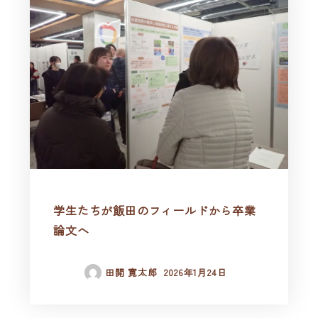
学生たちが飯田のフィールドから卒業
論文へ
田開 寛太郎
2026年1月24日