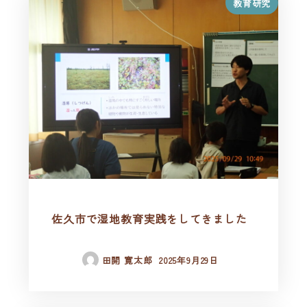
教育研究
佐久市で湿地教育実践をしてきました
田開 寛太郎
2025年9月29日