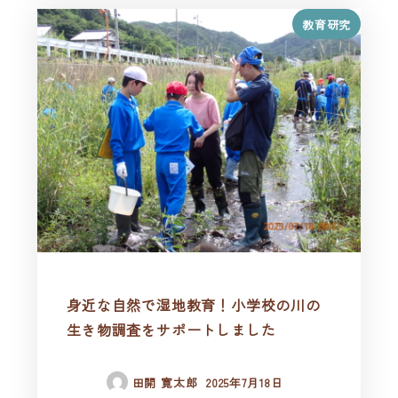
教育研究
身近な自然で湿地教育！小学校の川の
生き物調査をサポートしました
田開 寛太郎
2025年7月18日