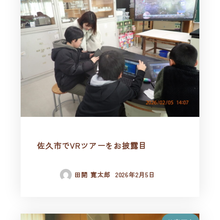
佐久市でVRツアーをお披露目
田開 寛太郎
2026年2月5日