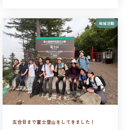
地域活動
五合目まで富士登山をしてきました！