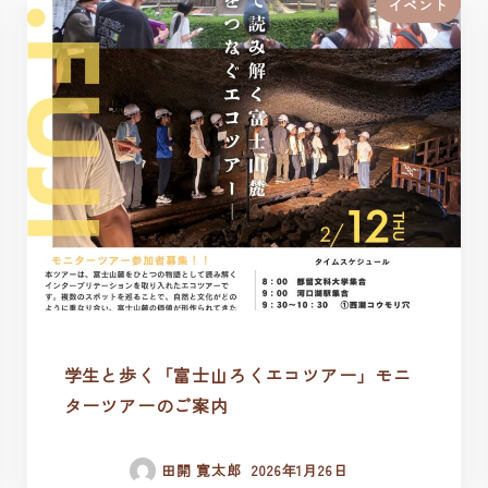
イベント
学生と歩く「富士山ろくエコツアー」モニ
ターツアーのご案内
田開 寛太郎
2026年1月26日