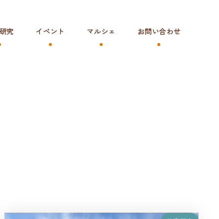
研究
イベント
マルシェ
お問い合わせ