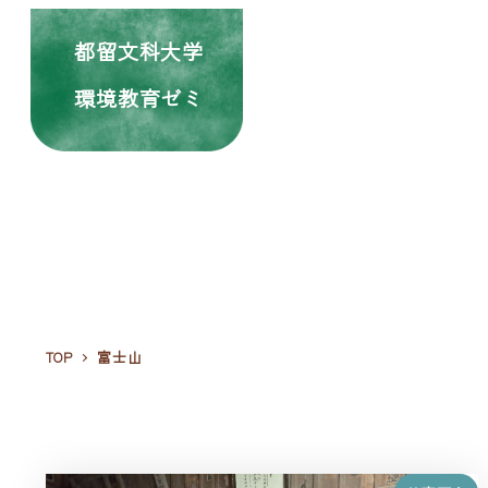
都留文科大学
環境教育ゼミ
TOP
富士山