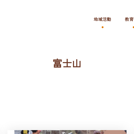
地域活動
教育
富士山