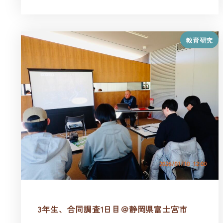
教育研究
3年生、合同調査1日目＠静岡県富士宮市