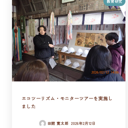
教育研究
エコツーリズム・モニターツアーを実施し
ました
田開 寛太郎
2026年2月12日