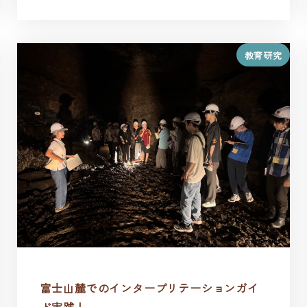
教育研究
富士山麓でのインタープリテーションガイ