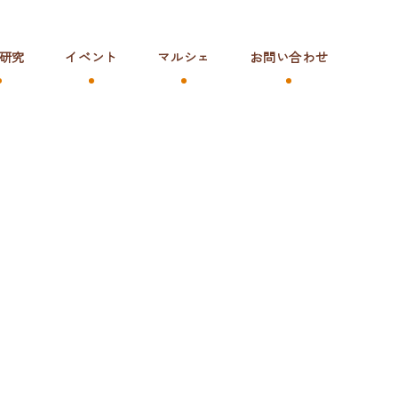
研究
イベント
マルシェ
お問い合わせ