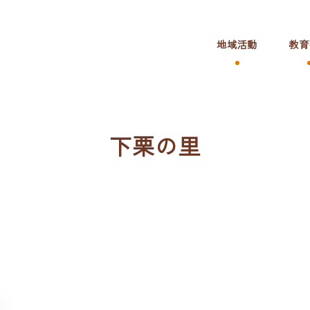
地域活動
教育
下栗の里