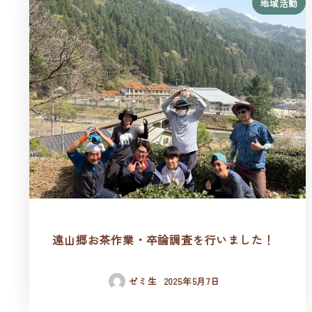
地域活動
遠山郷お茶作業・卒論調査を行いました！
ゼミ生
2025年5月7日