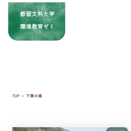
都留文科大学
環境教育ゼミ
TOP
下栗の里