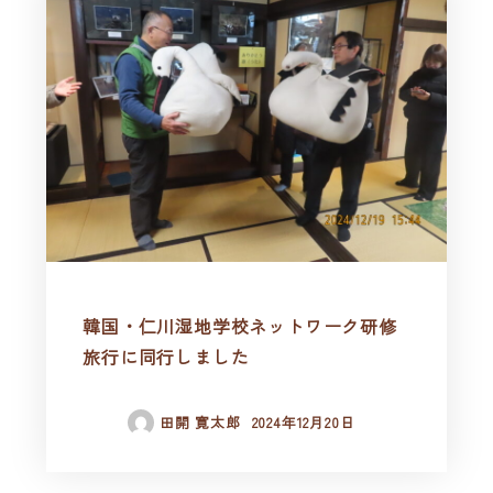
韓国・仁川湿地学校ネットワーク研修
旅行に同行しました
田開 寛太郎
2024年12月20日