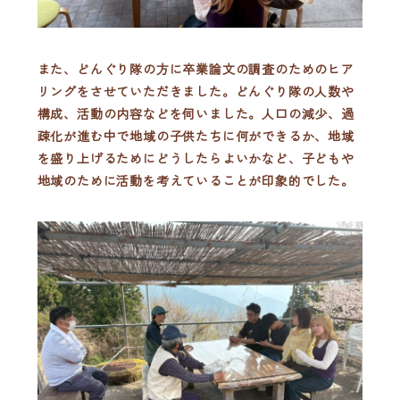
また、どんぐり隊の方に卒業論文の調査のためのヒア
リングをさせていただきました。どんぐり隊の人数や
構成、活動の内容などを伺いました。人口の減少、過
疎化が進む中で地域の子供たちに何ができるか、地域
を盛り上げるためにどうしたらよいかなど、子どもや
地域のために活動を考えていることが印象的でした。